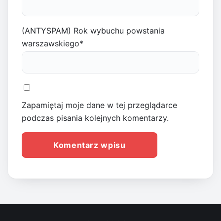
(ANTYSPAM) Rok wybuchu powstania
warszawskiego
*
Zapamiętaj moje dane w tej przeglądarce
podczas pisania kolejnych komentarzy.