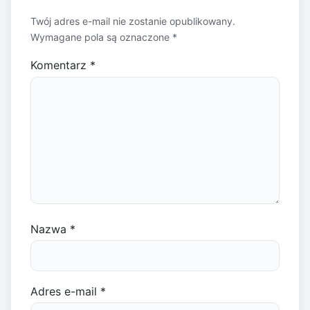
Twój adres e-mail nie zostanie opublikowany.
Wymagane pola są oznaczone
*
Komentarz
*
Nazwa
*
Adres e-mail
*