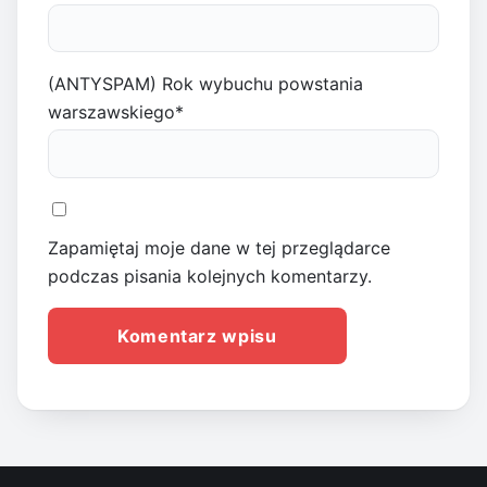
(ANTYSPAM) Rok wybuchu powstania
warszawskiego
*
Zapamiętaj moje dane w tej przeglądarce
podczas pisania kolejnych komentarzy.