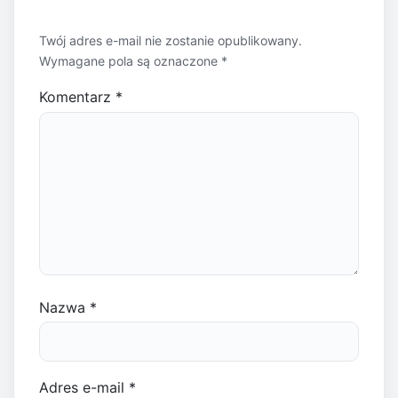
Twój adres e-mail nie zostanie opublikowany.
Wymagane pola są oznaczone
*
Komentarz
*
Nazwa
*
Adres e-mail
*