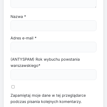
Nazwa
*
Adres e-mail
*
(ANTYSPAM) Rok wybuchu powstania
warszawskiego
*
Zapamiętaj moje dane w tej przeglądarce
podczas pisania kolejnych komentarzy.