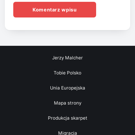
Jerzy Malcher
Tobie Polsko
Unia Europejska
Mapa strony
Produkcja skarpet
Migracja