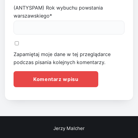
(ANTYSPAM) Rok wybuchu powstania
warszawskiego
*
Zapamiętaj moje dane w tej przeglądarce
podczas pisania kolejnych komentarzy.
Jerzy Malcher