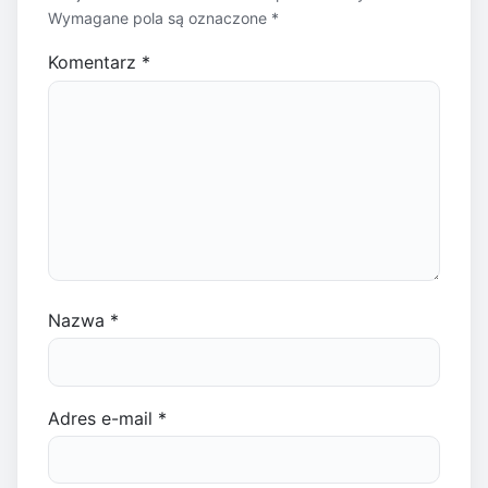
Wymagane pola są oznaczone
*
Komentarz
*
Nazwa
*
Adres e-mail
*