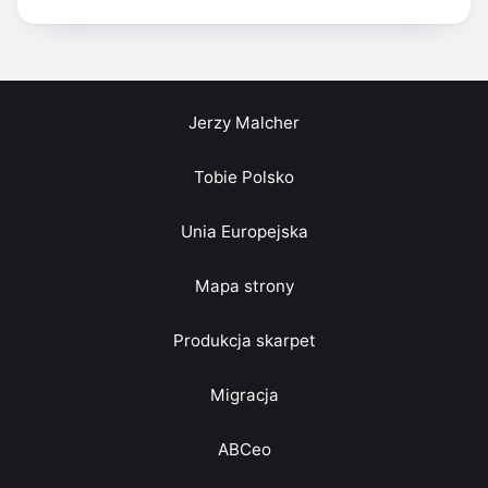
Jerzy Malcher
Tobie Polsko
Unia Europejska
Mapa strony
Produkcja skarpet
Migracja
ABCeo