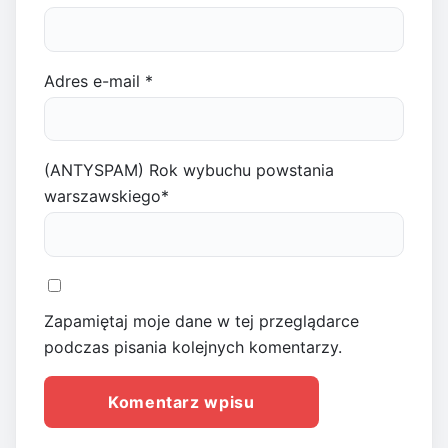
Adres e-mail
*
(ANTYSPAM) Rok wybuchu powstania
warszawskiego
*
Zapamiętaj moje dane w tej przeglądarce
podczas pisania kolejnych komentarzy.