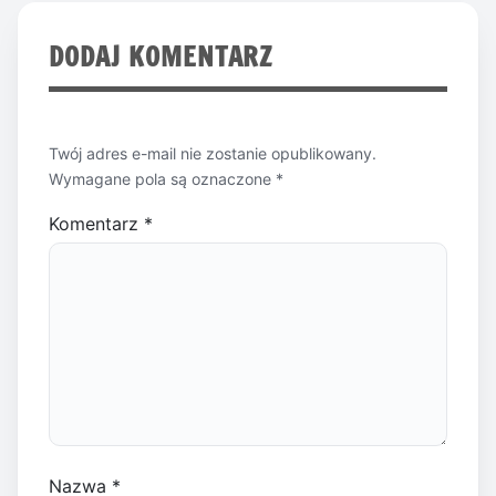
DODAJ KOMENTARZ
Twój adres e-mail nie zostanie opublikowany.
Wymagane pola są oznaczone
*
Komentarz
*
Nazwa
*