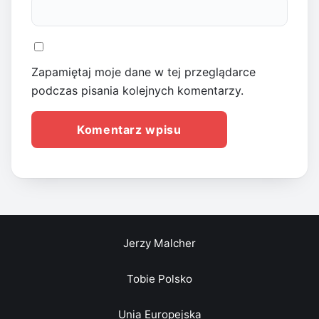
Zapamiętaj moje dane w tej przeglądarce
podczas pisania kolejnych komentarzy.
Jerzy Malcher
Tobie Polsko
Unia Europejska