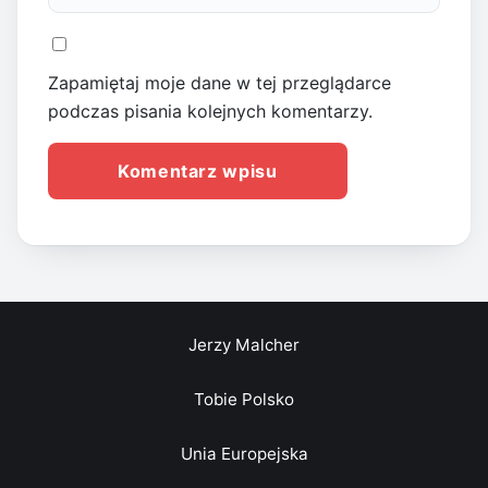
Zapamiętaj moje dane w tej przeglądarce
podczas pisania kolejnych komentarzy.
Jerzy Malcher
Tobie Polsko
Unia Europejska