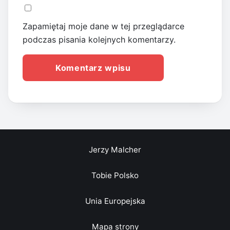
Zapamiętaj moje dane w tej przeglądarce
podczas pisania kolejnych komentarzy.
Jerzy Malcher
Tobie Polsko
Unia Europejska
Mapa strony