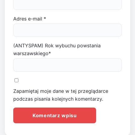
Adres e-mail
*
(ANTYSPAM) Rok wybuchu powstania
warszawskiego
*
Zapamiętaj moje dane w tej przeglądarce
podczas pisania kolejnych komentarzy.