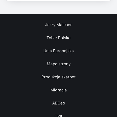
Jerzy Malcher
Tobie Polsko
Unia Europejska
Mapa strony
Produkcja skarpet
Migracja
ABCeo
CPK