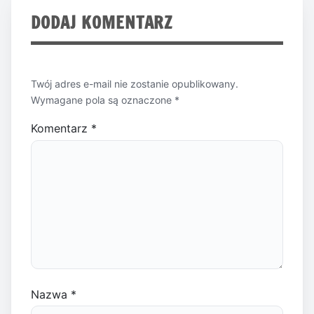
DODAJ KOMENTARZ
Twój adres e-mail nie zostanie opublikowany.
Wymagane pola są oznaczone
*
Komentarz
*
Nazwa
*