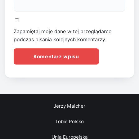
Zapamiętaj moje dane w tej przeglądarce
podczas pisania kolejnych komentarzy.
Jerzy Malcher
Tobie Polsko
Unia Europejska