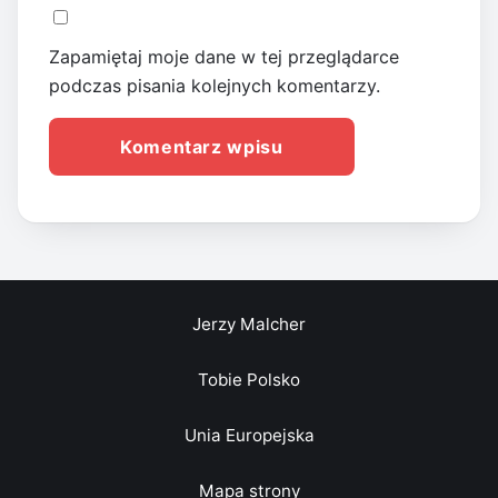
Zapamiętaj moje dane w tej przeglądarce
podczas pisania kolejnych komentarzy.
Jerzy Malcher
Tobie Polsko
Unia Europejska
Mapa strony