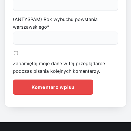
(ANTYSPAM) Rok wybuchu powstania
warszawskiego
*
Zapamiętaj moje dane w tej przeglądarce
podczas pisania kolejnych komentarzy.