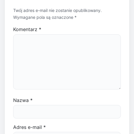
Twój adres e-mail nie zostanie opublikowany.
Wymagane pola są oznaczone
*
Komentarz
*
Nazwa
*
Adres e-mail
*