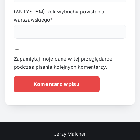
(ANTYSPAM) Rok wybuchu powstania
warszawskiego
*
Zapamiętaj moje dane w tej przeglądarce
podczas pisania kolejnych komentarzy.
Jerzy Malcher