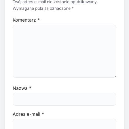
Twój adres e-mail nie zostanie opublikowany.
Wymagane pola są oznaczone
*
Komentarz
*
Nazwa
*
Adres e-mail
*