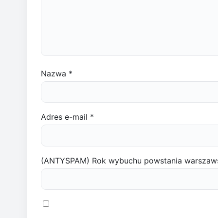
Nazwa
*
Adres e-mail
*
(ANTYSPAM) Rok wybuchu powstania warszaw