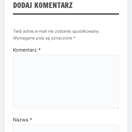
DODAJ KOMENTARZ
Twój adres e-mail nie zostanie opublikowany.
Wymagane pola są oznaczone
*
Komentarz
*
Nazwa
*