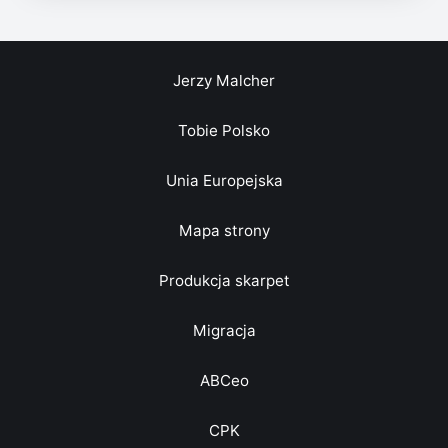
Jerzy Malcher
Tobie Polsko
Unia Europejska
Mapa strony
Produkcja skarpet
Migracja
ABCeo
CPK