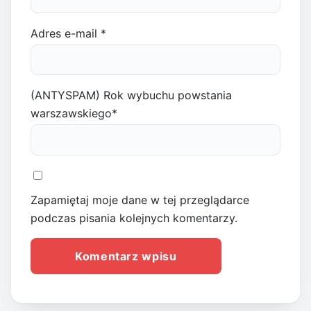
Adres e-mail
*
(ANTYSPAM) Rok wybuchu powstania
warszawskiego
*
Zapamiętaj moje dane w tej przeglądarce
podczas pisania kolejnych komentarzy.