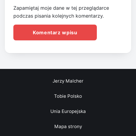
Zapamiętaj moje dane w tej przeglądarce
podczas pisania kolejnych komentarzy.
Jerzy Malcher
Tobie Polsko
Unia Europejska
Mapa strony