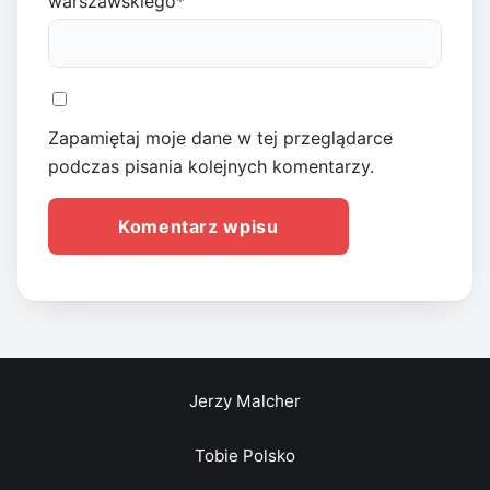
warszawskiego
*
Zapamiętaj moje dane w tej przeglądarce
podczas pisania kolejnych komentarzy.
Jerzy Malcher
Tobie Polsko