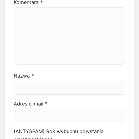
Komentarz
*
Nazwa
*
Adres e-mail
*
(ANTYSPAM) Rok wybuchu powstania