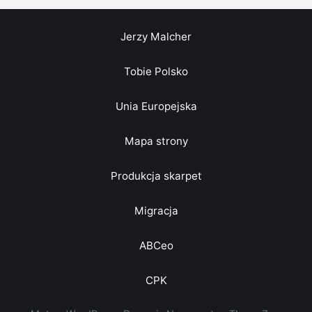
Jerzy Malcher
Tobie Polsko
Unia Europejska
Mapa strony
Produkcja skarpet
Migracja
ABCeo
CPK