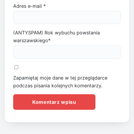
Adres e-mail
*
(ANTYSPAM) Rok wybuchu powstania
warszawskiego
*
Zapamiętaj moje dane w tej przeglądarce
podczas pisania kolejnych komentarzy.