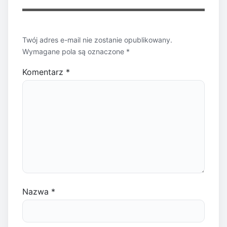
Twój adres e-mail nie zostanie opublikowany.
Wymagane pola są oznaczone
*
Komentarz
*
Nazwa
*