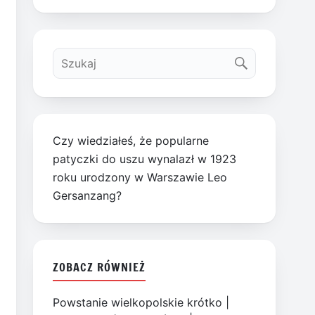
Czy wiedziałeś, że popularne
patyczki do uszu wynalazł w 1923
roku urodzony w Warszawie Leo
Gersanzang?
ZOBACZ RÓWNIEŻ
Powstanie wielkopolskie krótko
|