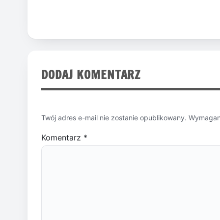
DODAJ KOMENTARZ
Twój adres e-mail nie zostanie opublikowany.
Wymagane
Komentarz
*