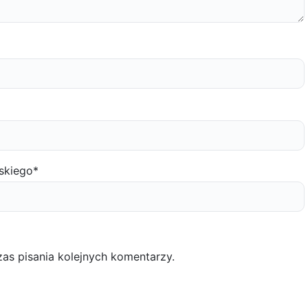
skiego
*
as pisania kolejnych komentarzy.