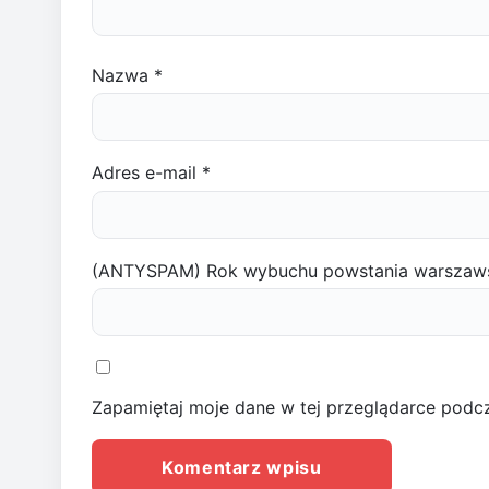
Nazwa
*
Adres e-mail
*
(ANTYSPAM) Rok wybuchu powstania warszaw
Zapamiętaj moje dane w tej przeglądarce podcz