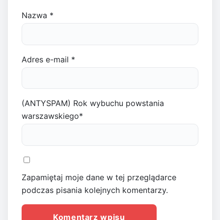
Nazwa
*
Adres e-mail
*
(ANTYSPAM) Rok wybuchu powstania
warszawskiego
*
Zapamiętaj moje dane w tej przeglądarce
podczas pisania kolejnych komentarzy.