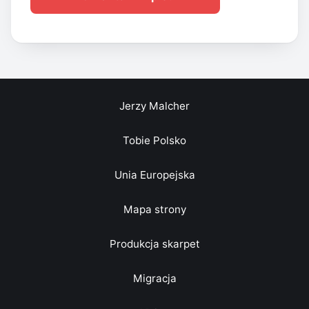
Jerzy Malcher
Tobie Polsko
Unia Europejska
Mapa strony
Produkcja skarpet
Migracja