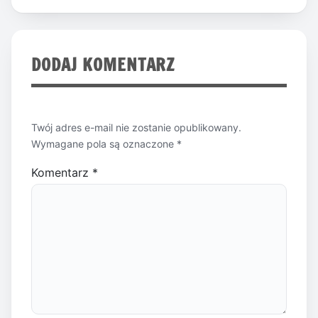
DODAJ KOMENTARZ
Twój adres e-mail nie zostanie opublikowany.
Wymagane pola są oznaczone
*
Komentarz
*