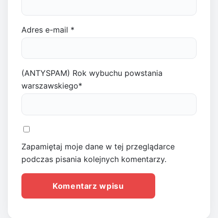
Adres e-mail
*
(ANTYSPAM) Rok wybuchu powstania
warszawskiego
*
Zapamiętaj moje dane w tej przeglądarce
podczas pisania kolejnych komentarzy.