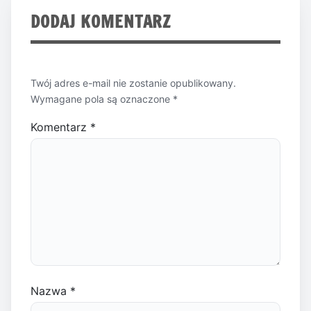
DODAJ KOMENTARZ
Twój adres e-mail nie zostanie opublikowany.
Wymagane pola są oznaczone
*
Komentarz
*
Nazwa
*