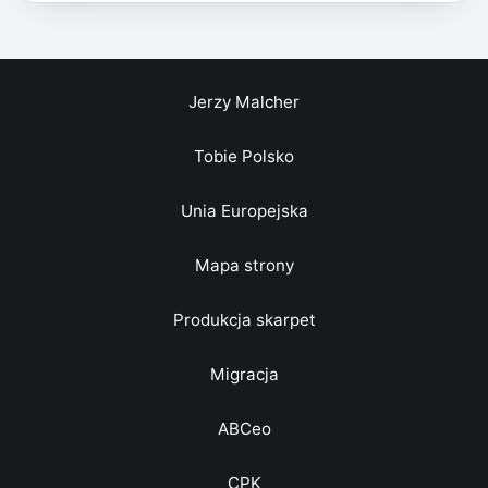
Jerzy Malcher
Tobie Polsko
Unia Europejska
Mapa strony
Produkcja skarpet
Migracja
ABCeo
CPK