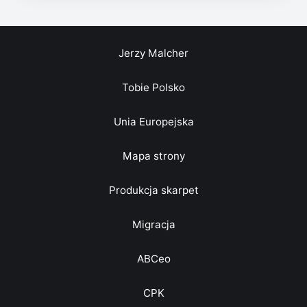
Jerzy Malcher
Tobie Polsko
Unia Europejska
Mapa strony
Produkcja skarpet
Migracja
ABCeo
CPK