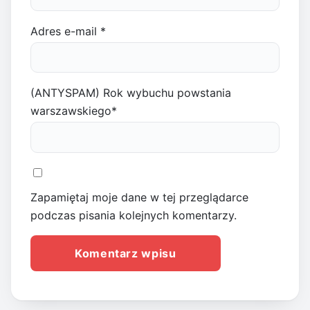
Adres e-mail
*
(ANTYSPAM) Rok wybuchu powstania
warszawskiego
*
Zapamiętaj moje dane w tej przeglądarce
podczas pisania kolejnych komentarzy.