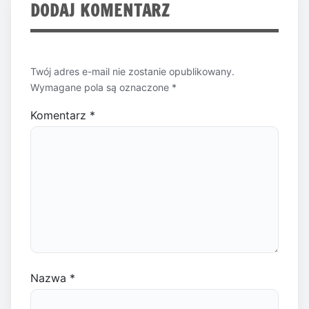
DODAJ KOMENTARZ
Twój adres e-mail nie zostanie opublikowany.
Wymagane pola są oznaczone
*
Komentarz
*
Nazwa
*