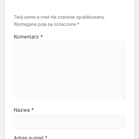
Twój adres e-mail nie zostanie opublikowany.
Wymagane pola są oznaczone
*
Komentarz
*
Nazwa
*
Adres e-mail
*