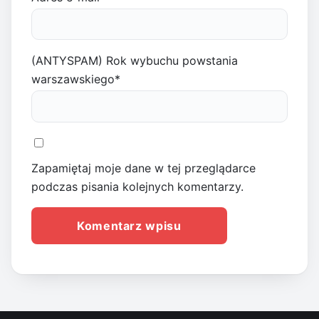
(ANTYSPAM) Rok wybuchu powstania
warszawskiego
*
Zapamiętaj moje dane w tej przeglądarce
podczas pisania kolejnych komentarzy.