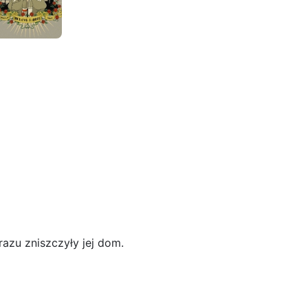
azu zniszczyły jej dom.