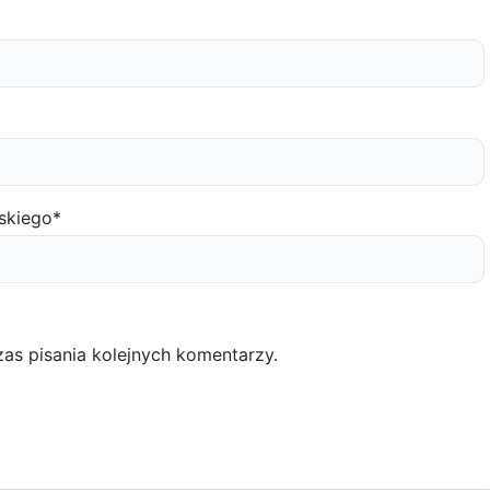
skiego
*
as pisania kolejnych komentarzy.