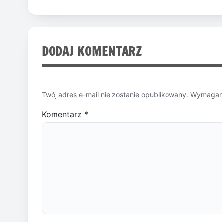
DODAJ KOMENTARZ
Twój adres e-mail nie zostanie opublikowany.
Wymagane
Komentarz
*