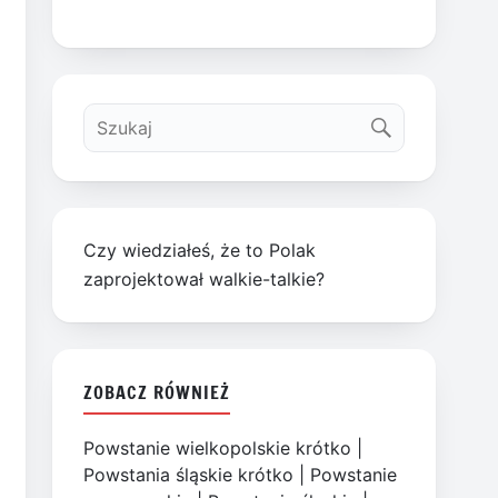
Czy wiedziałeś, że to Polak
zaprojektował walkie-talkie?
ZOBACZ RÓWNIEŻ
Powstanie wielkopolskie krótko
|
Powstania śląskie krótko
|
Powstanie