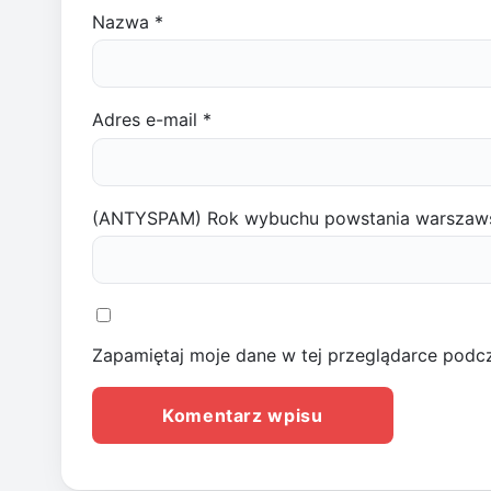
Nazwa
*
Adres e-mail
*
(ANTYSPAM) Rok wybuchu powstania warszaw
Zapamiętaj moje dane w tej przeglądarce podcz