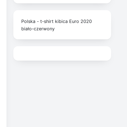
Polska - t-shirt kibica Euro 2020
biało-czerwony