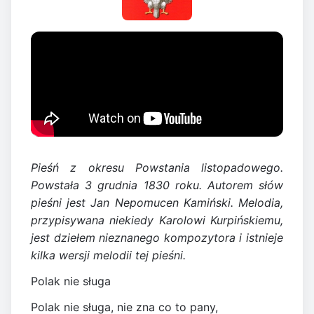
Pieśń z okresu Powstania listopadowego.
Powstała 3 grudnia 1830 roku. Autorem słów
pieśni jest Jan Nepomucen Kamiński. Melodia,
przypisywana niekiedy Karolowi Kurpińskiemu,
jest dziełem nieznanego kompozytora i istnieje
kilka wersji melodii tej pieśni.
Polak nie sługa
Polak nie sługa, nie zna co to pany,