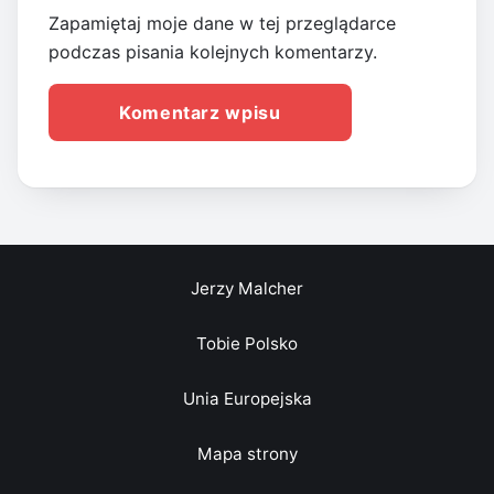
Zapamiętaj moje dane w tej przeglądarce
podczas pisania kolejnych komentarzy.
Jerzy Malcher
Tobie Polsko
Unia Europejska
Mapa strony