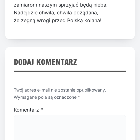
zamiarom naszym sprzyjać będą nieba.
Nadejdzie chwila, chwila pożądana,
że zegną wrogi przed Polską kolana!
DODAJ KOMENTARZ
Twój adres e-mail nie zostanie opublikowany.
Wymagane pola są oznaczone
*
Komentarz
*