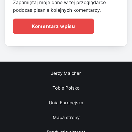
Zapamiętaj moje dane w tej przeglądarce
podczas pisania kolejnych komentarzy.
Jerzy Malcher
Tobie Polsko
Unia Europejska
Mapa strony