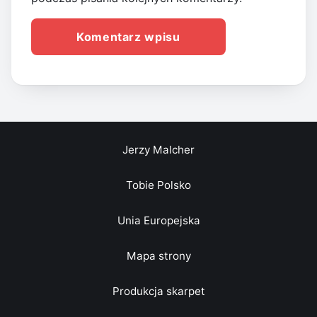
Jerzy Malcher
Tobie Polsko
Unia Europejska
Mapa strony
Produkcja skarpet