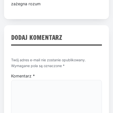
zażegna rozum
DODAJ KOMENTARZ
Twój adres e-mail nie zostanie opublikowany.
Wymagane pola są oznaczone
*
Komentarz
*