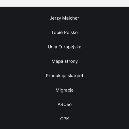
Jerzy Malcher
Tobie Polsko
Unia Europejska
Mapa strony
Produkcja skarpet
Migracja
ABCeo
CPK