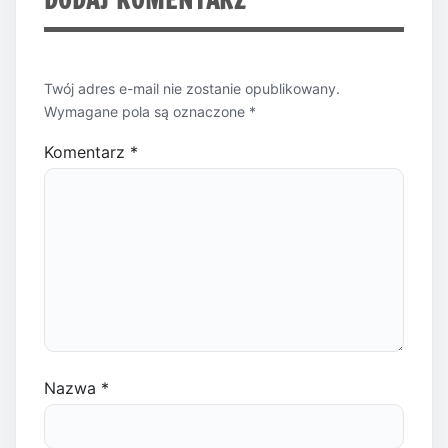
Twój adres e-mail nie zostanie opublikowany.
Wymagane pola są oznaczone
*
Komentarz
*
Nazwa
*