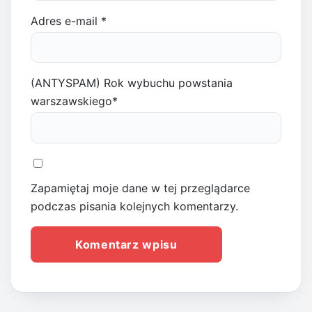
Adres e-mail
*
(ANTYSPAM) Rok wybuchu powstania
warszawskiego
*
Zapamiętaj moje dane w tej przeglądarce
podczas pisania kolejnych komentarzy.