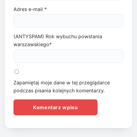
Adres e-mail
*
(ANTYSPAM) Rok wybuchu powstania
warszawskiego
*
Zapamiętaj moje dane w tej przeglądarce
podczas pisania kolejnych komentarzy.