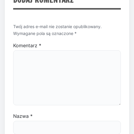
Twój adres e-mail nie zostanie opublikowany.
Wymagane pola są oznaczone
*
Komentarz
*
Nazwa
*