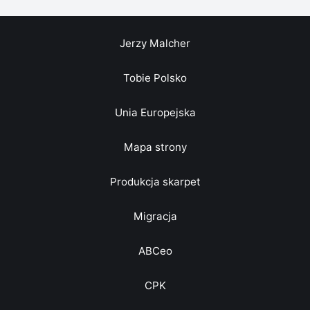
Jerzy Malcher
Tobie Polsko
Unia Europejska
Mapa strony
Produkcja skarpet
Migracja
ABCeo
CPK