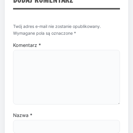
Twój adres e-mail nie zostanie opublikowany.
Wymagane pola są oznaczone
*
Komentarz
*
Nazwa
*