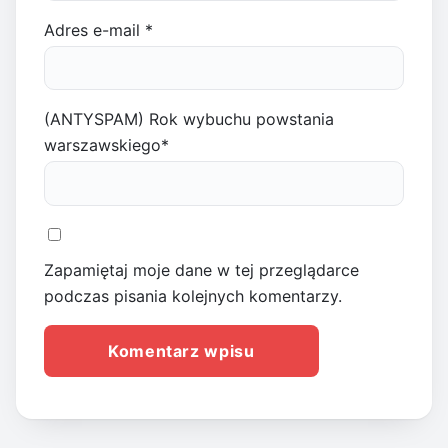
Adres e-mail
*
(ANTYSPAM) Rok wybuchu powstania
warszawskiego
*
Zapamiętaj moje dane w tej przeglądarce
podczas pisania kolejnych komentarzy.