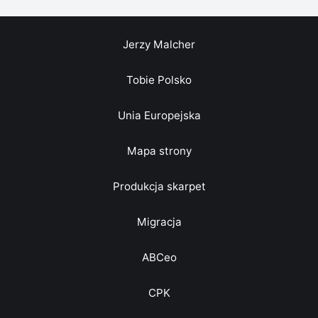
Jerzy Malcher
Tobie Polsko
Unia Europejska
Mapa strony
Produkcja skarpet
Migracja
ABCeo
CPK