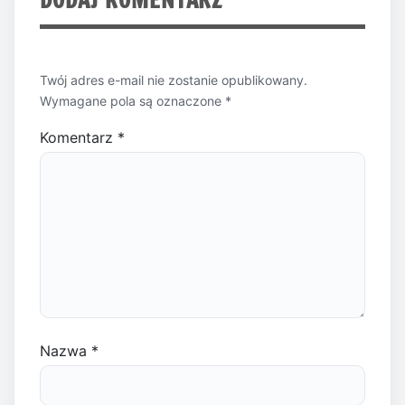
Twój adres e-mail nie zostanie opublikowany.
Wymagane pola są oznaczone
*
Komentarz
*
Nazwa
*