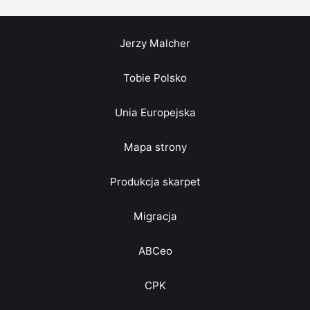
Jerzy Malcher
Tobie Polsko
Unia Europejska
Mapa strony
Produkcja skarpet
Migracja
ABCeo
CPK