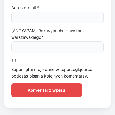
Adres e-mail
*
(ANTYSPAM) Rok wybuchu powstania
warszawskiego
*
Zapamiętaj moje dane w tej przeglądarce
podczas pisania kolejnych komentarzy.