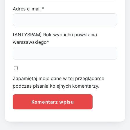
Adres e-mail
*
(ANTYSPAM) Rok wybuchu powstania
warszawskiego
*
Zapamiętaj moje dane w tej przeglądarce
podczas pisania kolejnych komentarzy.