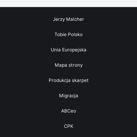
Jerzy Malcher
Tobie Polsko
Unia Europejska
Mapa strony
Produkcja skarpet
Migracja
ABCeo
CPK