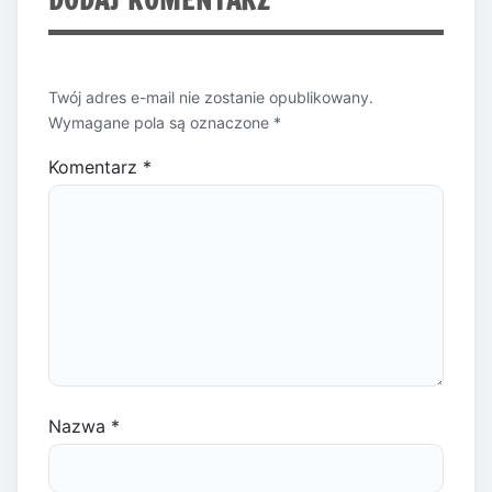
Twój adres e-mail nie zostanie opublikowany.
Wymagane pola są oznaczone
*
Komentarz
*
Nazwa
*