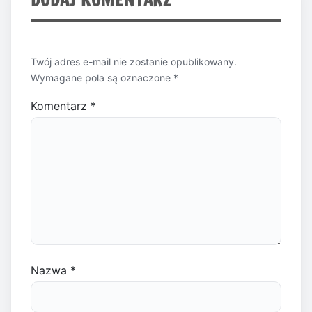
Twój adres e-mail nie zostanie opublikowany.
Wymagane pola są oznaczone
*
Komentarz
*
Nazwa
*