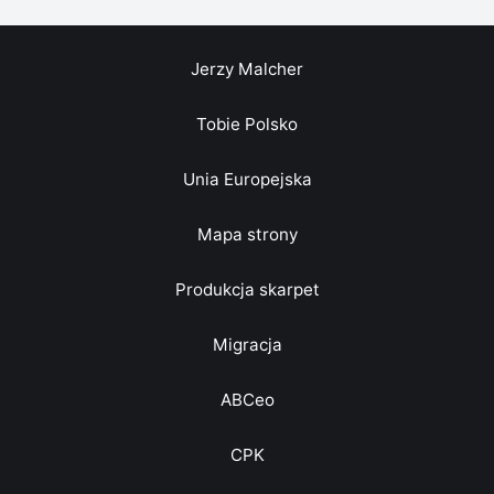
Jerzy Malcher
Tobie Polsko
Unia Europejska
Mapa strony
Produkcja skarpet
Migracja
ABCeo
CPK