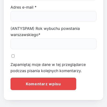
Adres e-mail
*
(ANTYSPAM) Rok wybuchu powstania
warszawskiego
*
Zapamiętaj moje dane w tej przeglądarce
podczas pisania kolejnych komentarzy.