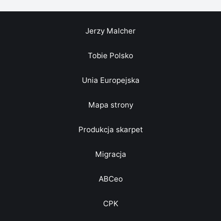
Jerzy Malcher
Tobie Polsko
Unia Europejska
Mapa strony
Produkcja skarpet
Migracja
ABCeo
CPK