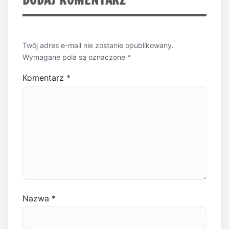
Twój adres e-mail nie zostanie opublikowany.
Wymagane pola są oznaczone
*
Komentarz
*
Nazwa
*