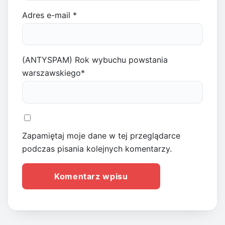
Adres e-mail
*
(ANTYSPAM) Rok wybuchu powstania
warszawskiego
*
Zapamiętaj moje dane w tej przeglądarce
podczas pisania kolejnych komentarzy.