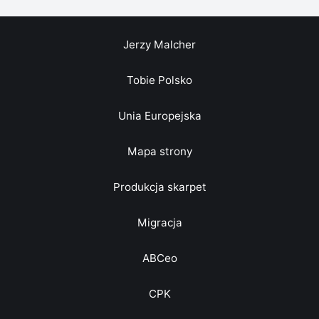
Jerzy Malcher
Tobie Polsko
Unia Europejska
Mapa strony
Produkcja skarpet
Migracja
ABCeo
CPK