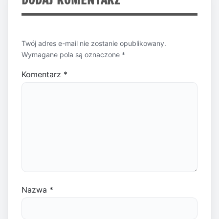
Twój adres e-mail nie zostanie opublikowany.
Wymagane pola są oznaczone
*
Komentarz
*
Nazwa
*