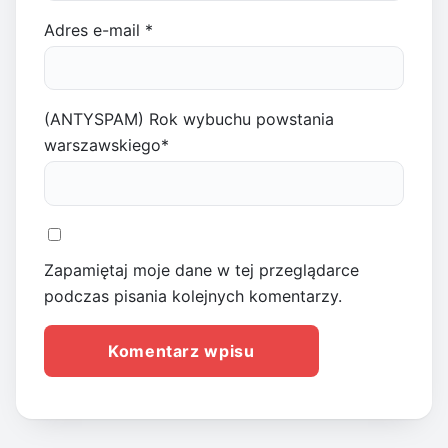
Adres e-mail
*
(ANTYSPAM) Rok wybuchu powstania
warszawskiego
*
Zapamiętaj moje dane w tej przeglądarce
podczas pisania kolejnych komentarzy.