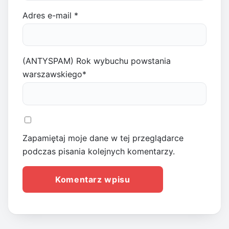
Adres e-mail
*
(ANTYSPAM) Rok wybuchu powstania
warszawskiego
*
Zapamiętaj moje dane w tej przeglądarce
podczas pisania kolejnych komentarzy.