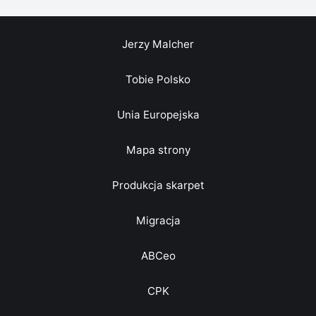
Jerzy Malcher
Tobie Polsko
Unia Europejska
Mapa strony
Produkcja skarpet
Migracja
ABCeo
CPK