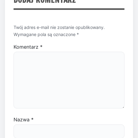
Twój adres e-mail nie zostanie opublikowany.
Wymagane pola są oznaczone
*
Komentarz
*
Nazwa
*