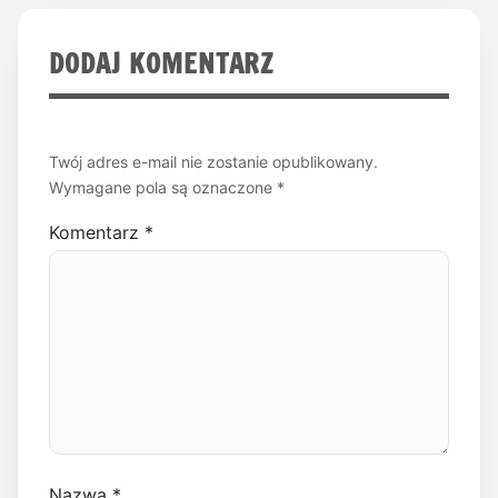
DODAJ KOMENTARZ
Twój adres e-mail nie zostanie opublikowany.
Wymagane pola są oznaczone
*
Komentarz
*
Nazwa
*