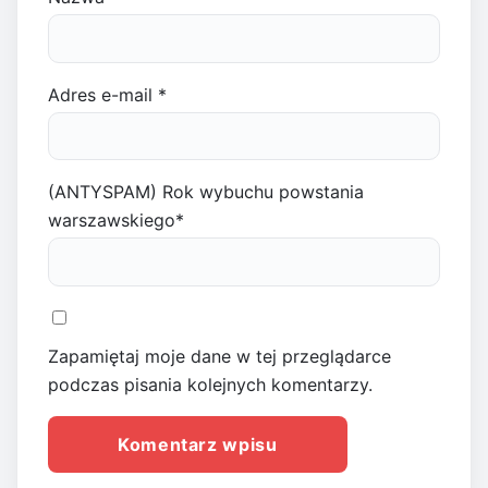
Adres e-mail
*
(ANTYSPAM) Rok wybuchu powstania
warszawskiego
*
Zapamiętaj moje dane w tej przeglądarce
podczas pisania kolejnych komentarzy.