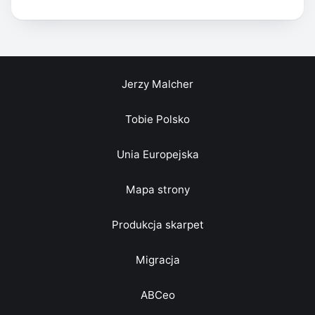
Jerzy Malcher
Tobie Polsko
Unia Europejska
Mapa strony
Produkcja skarpet
Migracja
ABCeo