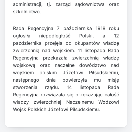
administracji, tj. zarząd sądownictwa oraz
szkolnictwo.
Rada Regencyjna 7 października 1918 roku
ogłosiła niepodległość Polski, a 12
października przejęła od okupantów władzę
zwierzchnią nad wojskiem. 11 listopada Rada
Regencyjna przekazała zwierzchnią władzę
wojskową oraz naczelne dowództwo nad
wojskiem polskim Józefowi Piłsudskiemu,
następnego dnia powierzyła mu misję
stworzenia rządu. 14 listopada Rada
Regencyjna rozwiązała się przekazując całość
władzy zwierzchniej Naczelnemu Wodzowi
Wojsk Polskich Józefowi Piłsudskiemu.