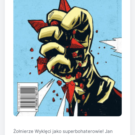
Żołnierze Wyklęci jako superbohaterowie! Jan