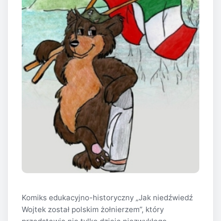
Komiks edukacyjno-historyczny „Jak niedźwiedź
Wojtek został polskim żołnierzem”, który