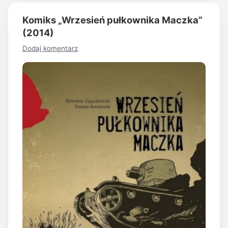
Komiks „Wrzesień pułkownika Maczka”
(2014)
Dodaj komentarz