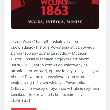
„Kosy Wojny” to multimedialny komiks
opowiadający historię Powstania styczniowego.
Dofinansowany został ze środków Muzeum
Historii Polski w ramach projektu Patriotyzm
Jutra 2013. Jest to komiks opublikowany na
stronie internetowej, oprócz fabuły toczącej się w
okresie Powstania styczniowego, na stronie
znajduje się też baza wiedzy o Powstaniu.
Odkrywanie wiedzy odbywa się w trakcie czytania
komiksu. Odbiorca nie tylko poznaje losy
głównego […]