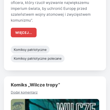
oficera, który rzucił wyzwanie największemu
imperium świata, by uchronić Europę przed
szaleństwem wojny atomowej i zwycięstwem
komunizmu”.
WIĘCEJ...
Komiksy patriotyczne
Komiksy patriotyczne polecane
Komiks „Wilcze tropy”
Dodaj komentarz