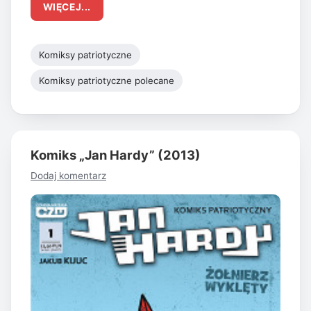
WIĘCEJ...
Komiksy patriotyczne
Komiksy patriotyczne polecane
Komiks „Jan Hardy” (2013)
Dodaj komentarz