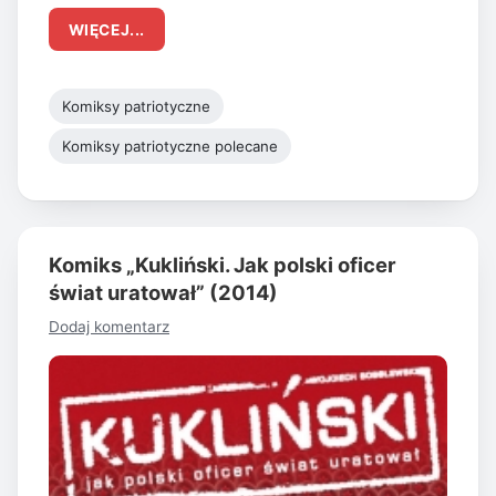
WIĘCEJ...
Komiksy patriotyczne
Komiksy patriotyczne polecane
Komiks „Kukliński. Jak polski oficer
świat uratował” (2014)
Dodaj komentarz