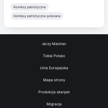
Komiksy patriotyczne
Komiksy patriotyczne polecane
Jerzy Malcher
Tobie Polsko
Unia Europejska
Mapa strony
Produkcja skarpet
Migracja