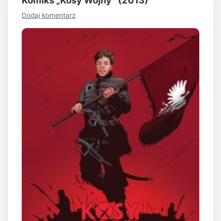
Dodaj komentarz