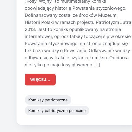
„Kosy Wojny” to multimedialny komiks
opowiadający historię Powstania styczniowego.
Dofinansowany został ze środków Muzeum
Historii Polski w ramach projektu Patriotyzm Jutra
2013. Jest to komiks opublikowany na stronie
internetowej, oprócz fabuły toczącej się w okresie
Powstania styczniowego, na stronie znajduje się
też baza wiedzy o Powstaniu. Odkrywanie wiedzy
odbywa się w trakcie czytania komiksu. Odbiorca
nie tylko poznaje losy głównego […]
WIĘCEJ...
Komiksy patriotyczne
Komiksy patriotyczne polecane