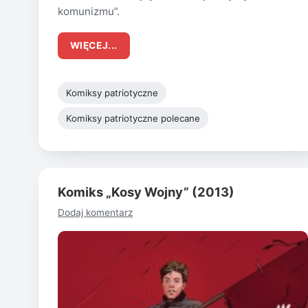
komunizmu”.
WIĘCEJ...
Komiksy patriotyczne
Komiksy patriotyczne polecane
Komiks „Kosy Wojny” (2013)
Dodaj komentarz