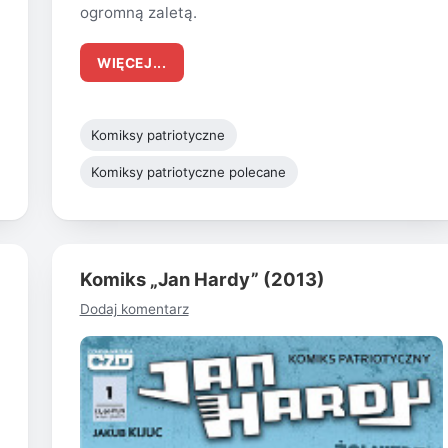
ogromną zaletą.
WIĘCEJ...
Komiksy patriotyczne
Komiksy patriotyczne polecane
Komiks „Jan Hardy” (2013)
Dodaj komentarz