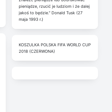
pieniądze, rzucić je ludziom i że dalej
jakoś to będzie." Donald Tusk (27
maja 1993 r.)
KOSZULKA POLSKA FIFA WORLD CUP
2018 (CZERWONA)