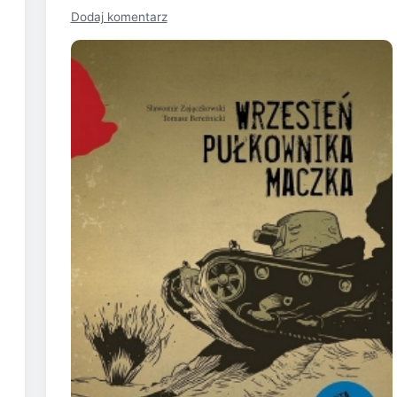
Dodaj komentarz