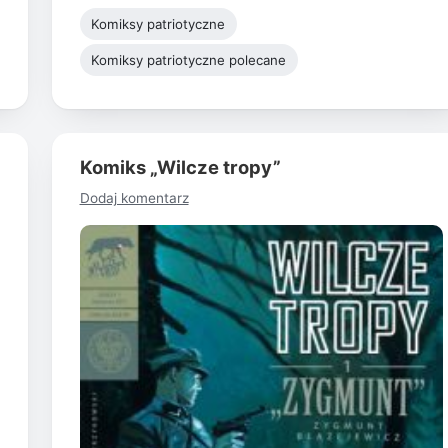
Komiksy patriotyczne
Komiksy patriotyczne polecane
Komiks „Wilcze tropy”
Dodaj komentarz