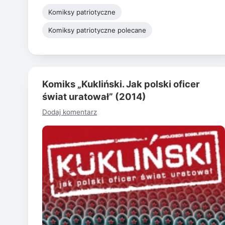
Komiksy patriotyczne
Komiksy patriotyczne polecane
Komiks „Kukliński. Jak polski oficer
świat uratował” (2014)
Dodaj komentarz