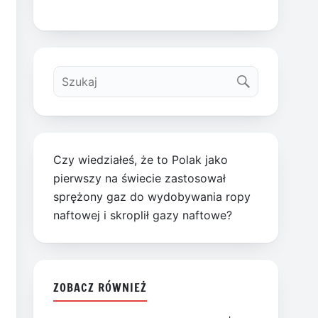
Czy wiedziałeś, że to Polak jako
pierwszy na świecie zastosował
sprężony gaz do wydobywania ropy
naftowej i skroplił gazy naftowe?
ZOBACZ RÓWNIEŻ