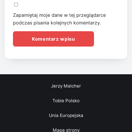
Zapamiętaj moje dane w tej przeglądarce
podczas pisania kolejnych komentarzy.
Jerzy Malcher
Tobie Polsko
Unia Europejska
Mapa strony