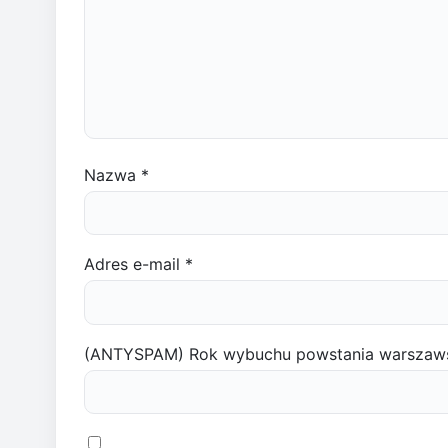
Nazwa
*
Adres e-mail
*
(ANTYSPAM) Rok wybuchu powstania warszaw