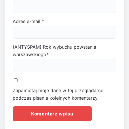
Adres e-mail
*
(ANTYSPAM) Rok wybuchu powstania
warszawskiego
*
Zapamiętaj moje dane w tej przeglądarce
podczas pisania kolejnych komentarzy.