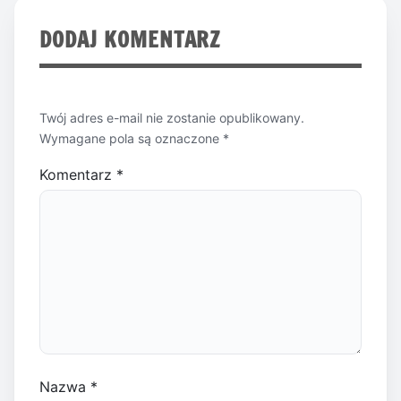
DODAJ KOMENTARZ
Twój adres e-mail nie zostanie opublikowany.
Wymagane pola są oznaczone
*
Komentarz
*
Nazwa
*