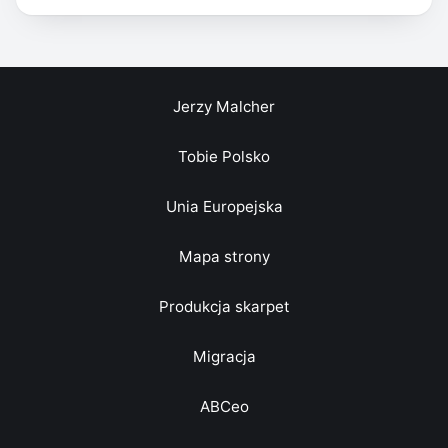
Jerzy Malcher
Tobie Polsko
Unia Europejska
Mapa strony
Produkcja skarpet
Migracja
ABCeo