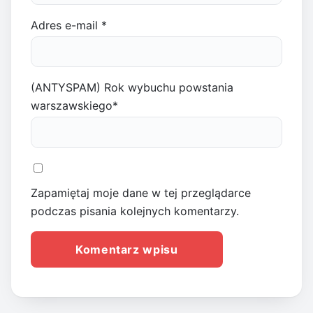
Adres e-mail
*
(ANTYSPAM) Rok wybuchu powstania
warszawskiego
*
Zapamiętaj moje dane w tej przeglądarce
podczas pisania kolejnych komentarzy.