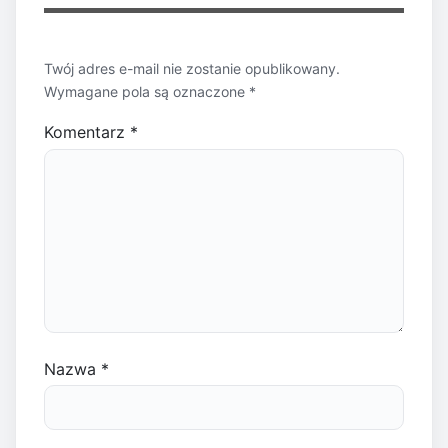
Twój adres e-mail nie zostanie opublikowany.
Wymagane pola są oznaczone
*
Komentarz
*
Nazwa
*