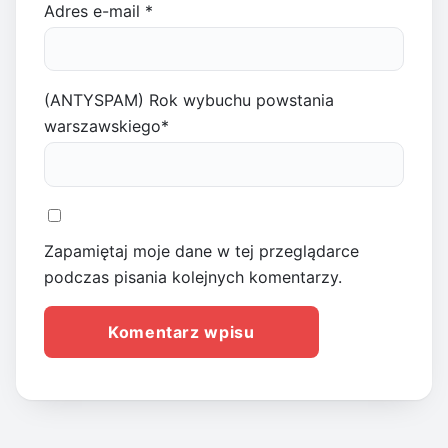
Adres e-mail
*
(ANTYSPAM) Rok wybuchu powstania
warszawskiego
*
Zapamiętaj moje dane w tej przeglądarce
podczas pisania kolejnych komentarzy.