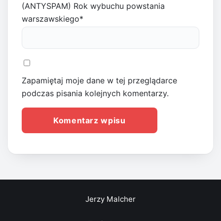
(ANTYSPAM) Rok wybuchu powstania
warszawskiego
*
Zapamiętaj moje dane w tej przeglądarce
podczas pisania kolejnych komentarzy.
Jerzy Malcher