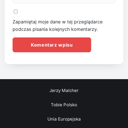
Zapamiętaj moje dane w tej przeglądarce
podczas pisania kolejnych komentarzy.
Jerzy Malcher
Tobie Polsko
Unia Europejska