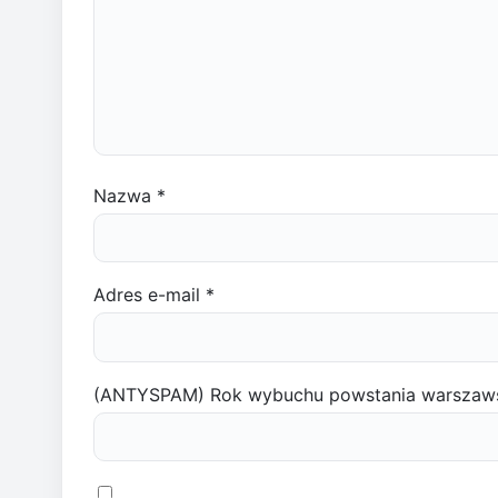
Nazwa
*
Adres e-mail
*
(ANTYSPAM) Rok wybuchu powstania warszaw