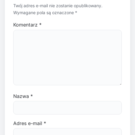
Twój adres e-mail nie zostanie opublikowany.
Wymagane pola są oznaczone
*
Komentarz
*
Nazwa
*
Adres e-mail
*