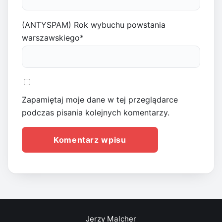
(ANTYSPAM) Rok wybuchu powstania
warszawskiego
*
Zapamiętaj moje dane w tej przeglądarce
podczas pisania kolejnych komentarzy.
Jerzy Malcher