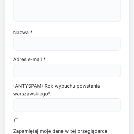
Nazwa
*
Adres e-mail
*
(ANTYSPAM) Rok wybuchu powstania
warszawskiego
*
Zapamiętaj moje dane w tej przeglądarce