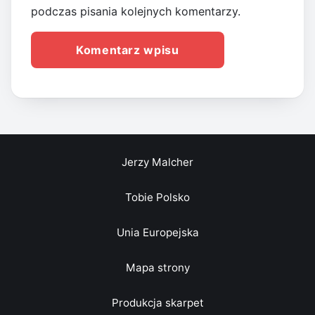
podczas pisania kolejnych komentarzy.
Jerzy Malcher
Tobie Polsko
Unia Europejska
Mapa strony
Produkcja skarpet