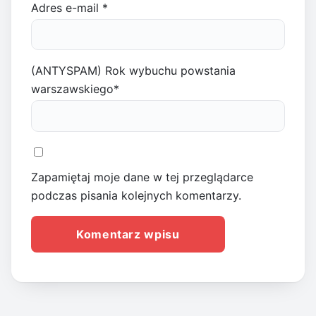
Adres e-mail
*
(ANTYSPAM) Rok wybuchu powstania
warszawskiego
*
Zapamiętaj moje dane w tej przeglądarce
podczas pisania kolejnych komentarzy.