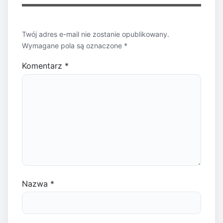
Twój adres e-mail nie zostanie opublikowany.
Wymagane pola są oznaczone
*
Komentarz
*
Nazwa
*